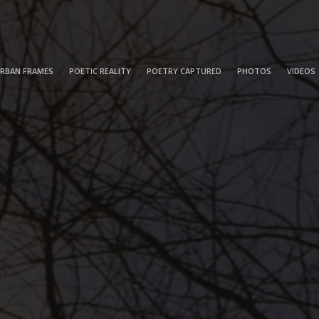
RBAN FRAMES
POETIC REALITY
POETRY CAPTURED
PHOTOS
VIDEOS