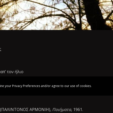
ς
απ’ τον ήλιο
ine your Privacy Preferences and/or agree to our use of cookies.
.
» (ΠΑΛΙΝΤΟΝΟΣ ΑΡΜΟΝΙΗ),
Ποιήματα
, 1961.