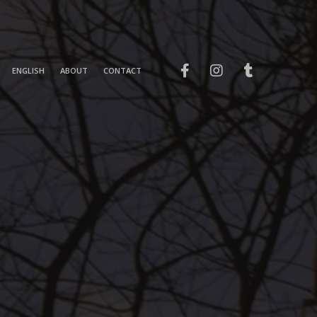
ENGLISH
ABOUT
CONTACT