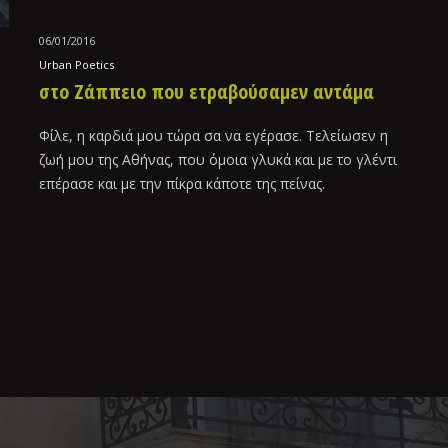
06/01/2016
Urban Poetics
στο Ζάππειο που ετραβούσαμεν αντάμα
Φίλε, η καρδιά μου τώρα σα να εγέρασε. Τελείωσεν η
ζωή μου της Αθήνας, που όμοια γλυκά και με το γλέντι
επέρασε και με την πίκρα κάποτε της πείνας.