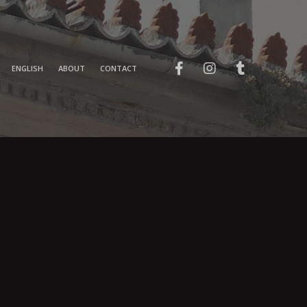
ENGLISH
ABOUT
CONTACT